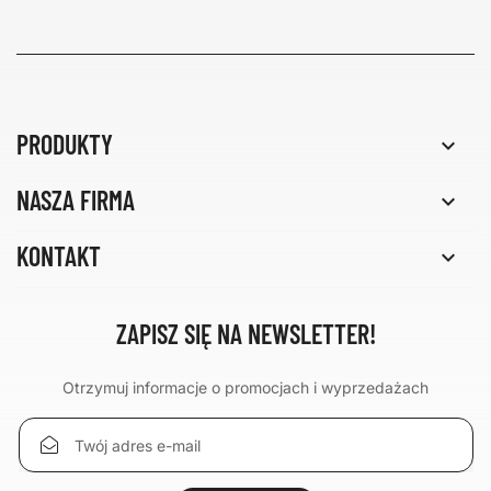
PRODUKTY

NASZA FIRMA

KONTAKT

ZAPISZ SIĘ NA NEWSLETTER!
Otrzymuj informacje o promocjach i wyprzedażach