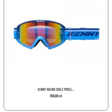
KENNY RACING GOGLE MODEL...
159,00 zł