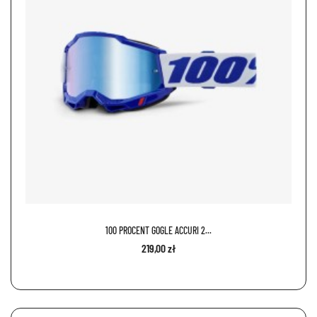
100 PROCENT GOGLE ACCURI 2...
219,00 zł