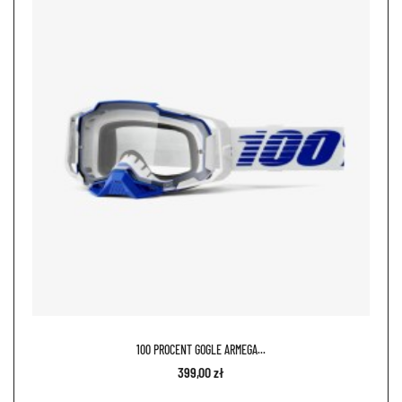
100 PROCENT GOGLE ARMEGA...
399,00 zł