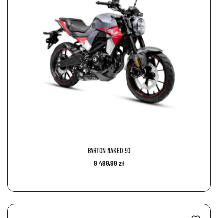
BARTON NAKED 50
9 499,99 zł