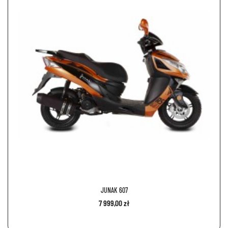
JUNAK 607
7 999,00 zł