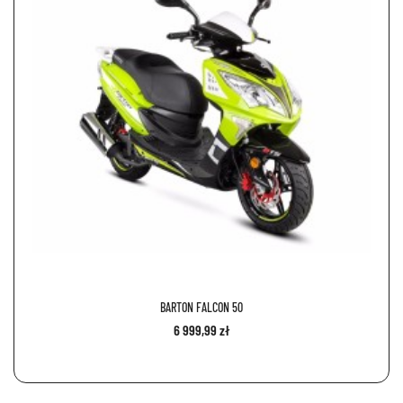
BARTON FALCON 50
6 999,99 zł