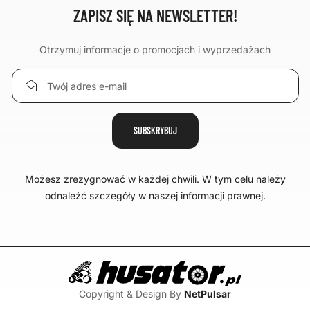
ZAPISZ SIĘ NA NEWSLETTER!
Otrzymuj informacje o promocjach i wyprzedażach
Możesz zrezygnować w każdej chwili. W tym celu należy
odnaleźć szczegóły w naszej informacji prawnej.
Copyright & Design By
NetPulsar