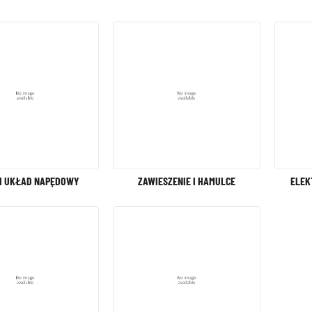
 I UKŁAD NAPĘDOWY
ZAWIESZENIE I HAMULCE
ELEK