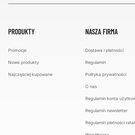
PRODUKTY
NASZA FIRMA
Promocje
Dostawa i płatności
Nowe produkty
Regulamin
Najczęściej kupowane
Polityka prywatności
O nas
Regulamin konta użytko
Regulamin newsletter
Regulamin płatności rata
Współpraca