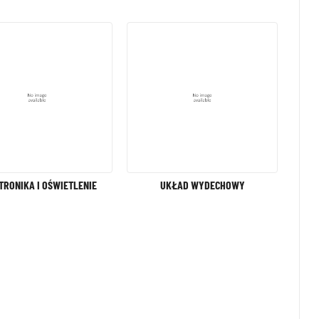
TRONIKA I OŚWIETLENIE
UKŁAD WYDECHOWY