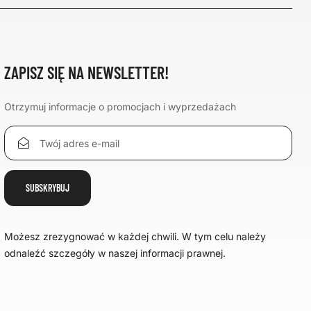
ZAPISZ SIĘ NA NEWSLETTER!
Otrzymuj informacje o promocjach i wyprzedażach
Możesz zrezygnować w każdej chwili. W tym celu należy
odnaleźć szczegóły w naszej informacji prawnej.