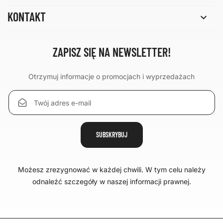
KONTAKT

ZAPISZ SIĘ NA NEWSLETTER!
Otrzymuj informacje o promocjach i wyprzedażach
Możesz zrezygnować w każdej chwili. W tym celu należy
odnaleźć szczegóły w naszej informacji prawnej.