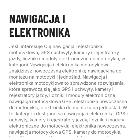
NAWIGACJA I
ELEKTRONIKA
Jeśli interesuje Cię nawigacja i elektronika
motocyklowa, GPS i uchwyty, kamery i rejestratory
jazdy, liczniki i moduły elektroniczne do motocykla, w
kategorii Nawigacja i elektronika motocyklowa
znajdziesz nowoczesną elektronikę nawigacyjną do
montażu na motocykl i jednoślad. Nawigacja i
elektronika motocyklowa to sprawdzone rozwiązania,
które sprawdzą się jako GPS i uchwyty, kamery i
rejestratory jazdy, liczniki i moduły elektroniczne,
nawigacja motocyklowa GPS, elektronika nowoczesna
do motocykla, elektronika do montażu na jednoślad. W
tej kategorii dostępne są nawigacja i elektronika, GPS i
uchwyty, kamery i rejestratory jazdy, liczniki i moduły
elektroniczne do motocykla, elektronika nowoczesna,
nawigacja motocyklowa GPS, kamery do motocykla,