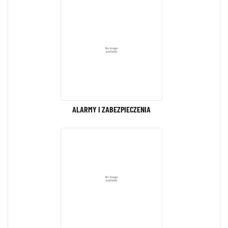
ALARMY I ZABEZPIECZENIA