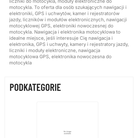
liczniki do motocykla, moduły elektroniczne do
motocykla. To oferta dla osób szukających nawigacji i
elektroniki, GPS i uchwytów, kamer i rejestratorów
jazdy, liczników i modułów elektronicznych, nawigacji
motocyklowej GPS, elektroniki nowoczesnej do
motocykla. Nawigacja i elektronika motocyklowa to
idealne miejsce, jeśli interesuje Cię nawigacja i
elektronika, GPS i uchwyty, kamery i rejestratory jazdy,
liczniki i moduły elektroniczne, nawigacja
motocyklowa GPS, elektronika nowoczesna do
motocykla
PODKATEGORIE