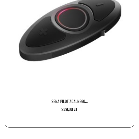
SENA PILOT ZDALNEGO...
229,00 zł