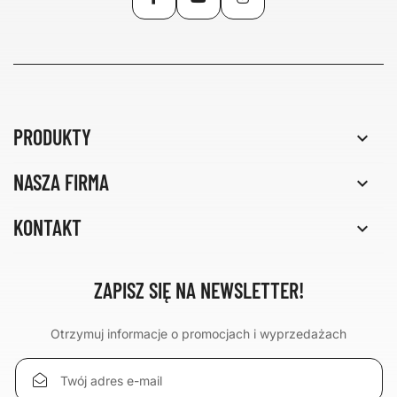
PRODUKTY

NASZA FIRMA

KONTAKT

ZAPISZ SIĘ NA NEWSLETTER!
Otrzymuj informacje o promocjach i wyprzedażach