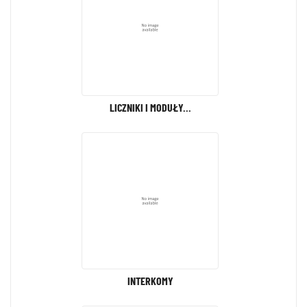
LICZNIKI I MODUŁY...
INTERKOMY