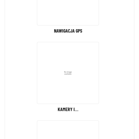
NAWIGACJA GPS
KAMERY I...