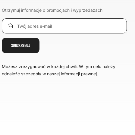
Otrzymuj informacje o promocjach i wyprzedażach
Możesz zrezygnować w każdej chwili. W tym celu należy
odnaleźć szczegóły w naszej informacji prawnej.