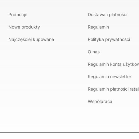
Promocje
Dostawa i płatności
Nowe produkty
Regulamin
Najczęściej kupowane
Polityka prywatności
O nas
Regulamin konta użytko
Regulamin newsletter
Regulamin płatności rata
Współpraca