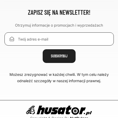
ZAPISZ SIĘ NA NEWSLETTER!
Otrzymuj informacje o promocjach i wyprzedażach
Możesz zrezygnować w każdej chwili. W tym celu należy
odnaleźć szczegóły w naszej informacji prawnej.