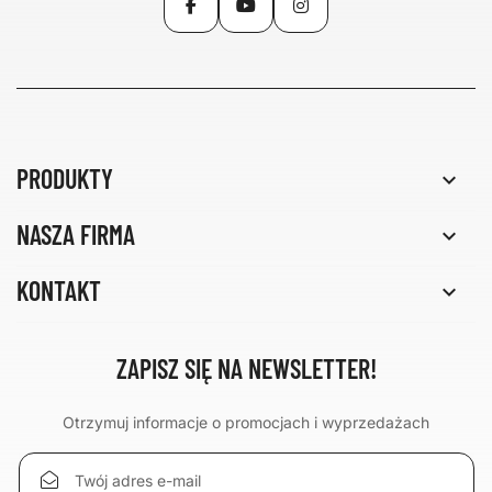
PRODUKTY

NASZA FIRMA

KONTAKT

ZAPISZ SIĘ NA NEWSLETTER!
Otrzymuj informacje o promocjach i wyprzedażach