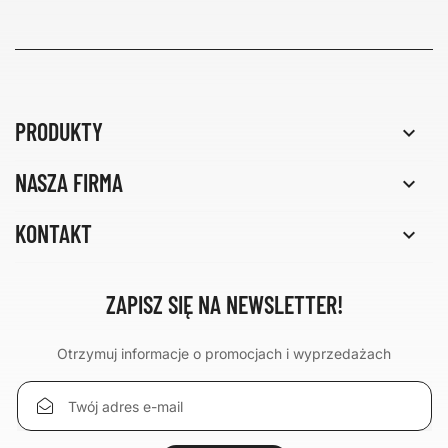
PRODUKTY

NASZA FIRMA

KONTAKT

ZAPISZ SIĘ NA NEWSLETTER!
Otrzymuj informacje o promocjach i wyprzedażach