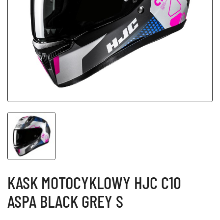
KASK MOTOCYKLOWY HJC C10
ASPA BLACK GREY S