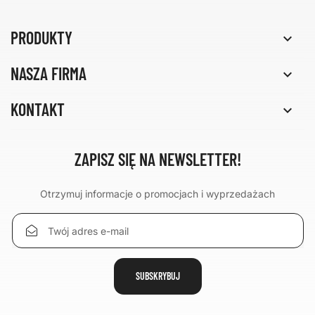
PRODUKTY

NASZA FIRMA

KONTAKT

ZAPISZ SIĘ NA NEWSLETTER!
Otrzymuj informacje o promocjach i wyprzedażach