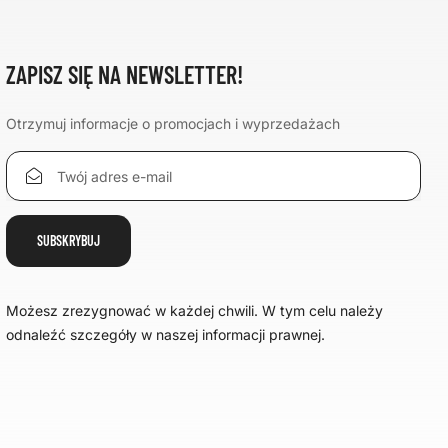
ZAPISZ SIĘ NA NEWSLETTER!
Otrzymuj informacje o promocjach i wyprzedażach
Możesz zrezygnować w każdej chwili. W tym celu należy
odnaleźć szczegóły w naszej informacji prawnej.