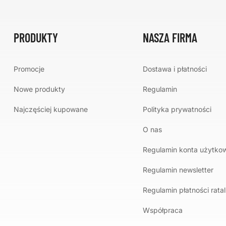
PRODUKTY
NASZA FIRMA
Promocje
Dostawa i płatności
Nowe produkty
Regulamin
Najczęściej kupowane
Polityka prywatności
O nas
Regulamin konta użytko
Regulamin newsletter
Regulamin płatności rata
Współpraca