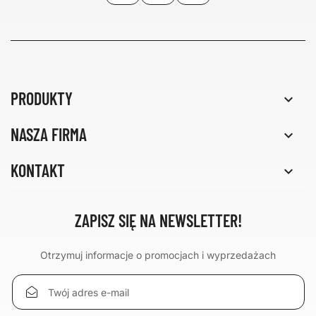
PRODUKTY

NASZA FIRMA

KONTAKT

ZAPISZ SIĘ NA NEWSLETTER!
Otrzymuj informacje o promocjach i wyprzedażach