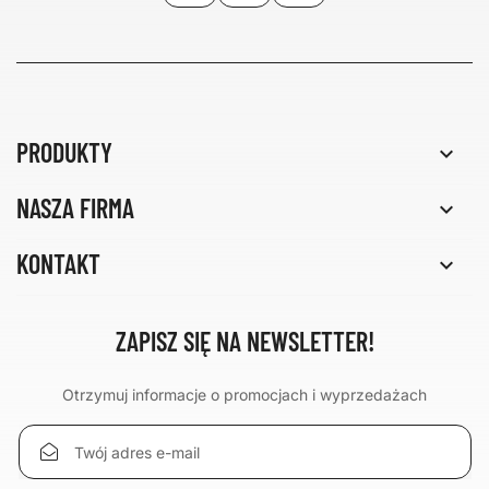
PRODUKTY

NASZA FIRMA

KONTAKT

ZAPISZ SIĘ NA NEWSLETTER!
Otrzymuj informacje o promocjach i wyprzedażach