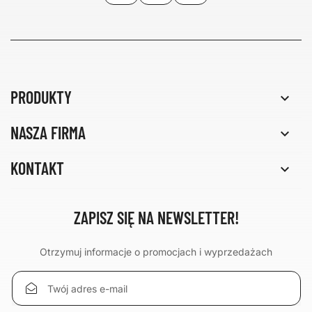
PRODUKTY

NASZA FIRMA

KONTAKT

ZAPISZ SIĘ NA NEWSLETTER!
Otrzymuj informacje o promocjach i wyprzedażach