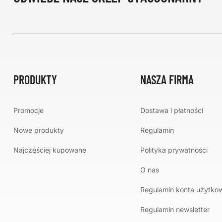
PRODUKTY
NASZA FIRMA
Promocje
Dostawa i płatności
Nowe produkty
Regulamin
Najczęściej kupowane
Polityka prywatności
O nas
Regulamin konta użytko
Regulamin newsletter