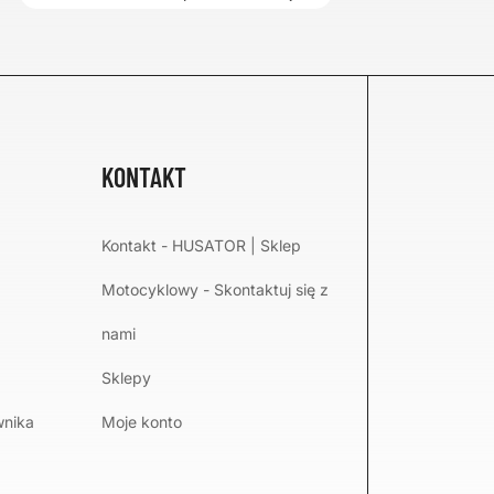
KONTAKT
Kontakt - HUSATOR | Sklep
Motocyklowy - Skontaktuj się z
nami
Sklepy
wnika
Moje konto