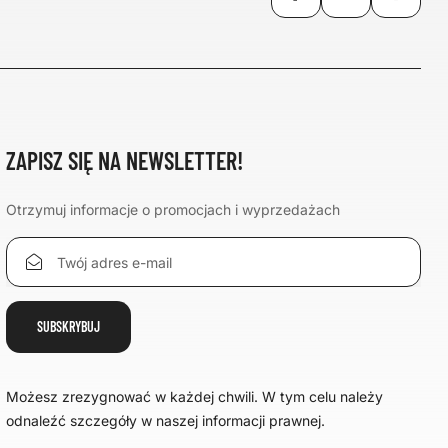
ZAPISZ SIĘ NA NEWSLETTER!
Otrzymuj informacje o promocjach i wyprzedażach
Możesz zrezygnować w każdej chwili. W tym celu należy
odnaleźć szczegóły w naszej informacji prawnej.