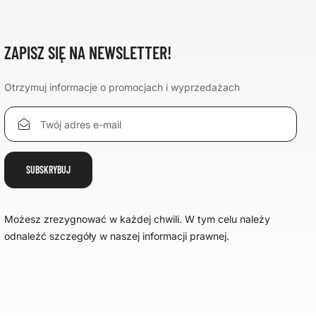
ZAPISZ SIĘ NA NEWSLETTER!
Otrzymuj informacje o promocjach i wyprzedażach
Możesz zrezygnować w każdej chwili. W tym celu należy
odnaleźć szczegóły w naszej informacji prawnej.