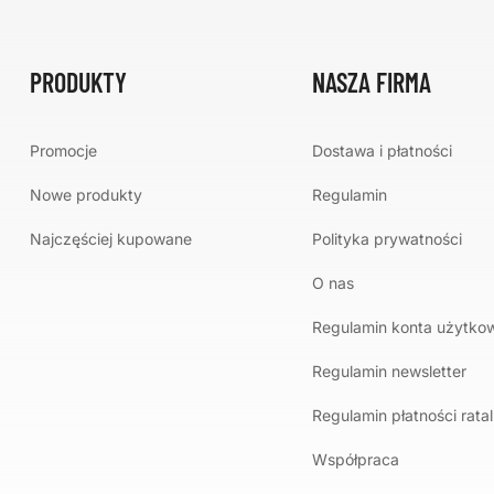
PRODUKTY
NASZA FIRMA
Promocje
Dostawa i płatności
Nowe produkty
Regulamin
Najczęściej kupowane
Polityka prywatności
O nas
Regulamin konta użytko
Regulamin newsletter
Regulamin płatności rata
Współpraca