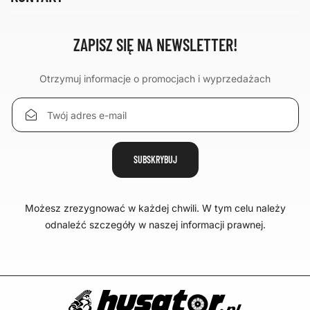
ZAPISZ SIĘ NA NEWSLETTER!
Otrzymuj informacje o promocjach i wyprzedażach
Możesz zrezygnować w każdej chwili. W tym celu należy
odnaleźć szczegóły w naszej informacji prawnej.