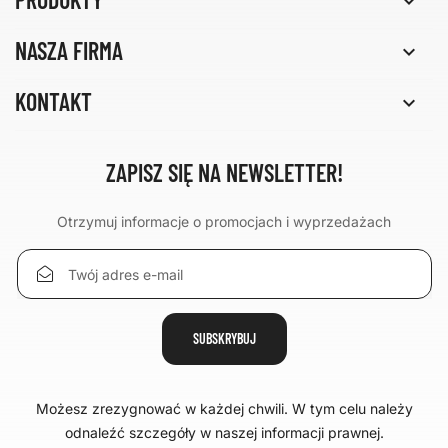

NASZA FIRMA

KONTAKT

ZAPISZ SIĘ NA NEWSLETTER!
Otrzymuj informacje o promocjach i wyprzedażach
Możesz zrezygnować w każdej chwili. W tym celu należy
odnaleźć szczegóły w naszej informacji prawnej.