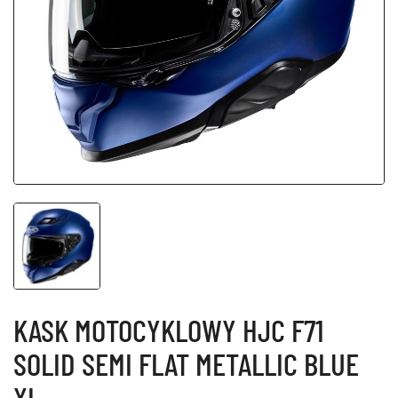
KASK MOTOCYKLOWY HJC F71
SOLID SEMI FLAT METALLIC BLUE
XL