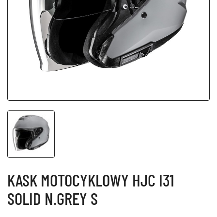
KASK MOTOCYKLOWY HJC I31
SOLID N.GREY S