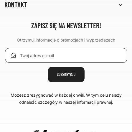
KONTAKT

ZAPISZ SIĘ NA NEWSLETTER!
Otrzymuj informacje o promocjach i wyprzedażach
Możesz zrezygnować w każdej chwili. W tym celu należy
odnaleźć szczegóły w naszej informacji prawnej.