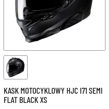
KASK MOTOCYKLOWY HJC I71 SEMI
FLAT BLACK XS