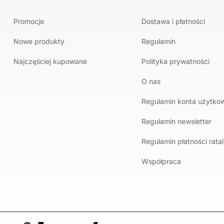
Promocje
Dostawa i płatności
Nowe produkty
Regulamin
Najczęściej kupowane
Polityka prywatności
O nas
Regulamin konta użytko
Regulamin newsletter
Regulamin płatności rata
Współpraca