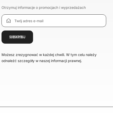
Otrzymuj informacje o promocjach i wyprzedażach
Możesz zrezygnować w każdej chwili. W tym celu należy
odnaleźć szczegóły w naszej informacji prawnej.