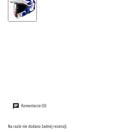
Komentarze (0)
Na razie nie dodano żadnej recenzji.