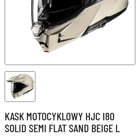
KASK MOTOCYKLOWY HJC I80
SOLID SEMI FLAT SAND BEIGE L