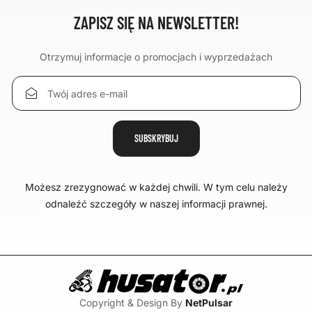
ZAPISZ SIĘ NA NEWSLETTER!
Otrzymuj informacje o promocjach i wyprzedażach
Możesz zrezygnować w każdej chwili. W tym celu należy
odnaleźć szczegóły w naszej informacji prawnej.
Copyright & Design By
NetPulsar