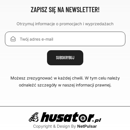
ZAPISZ SIĘ NA NEWSLETTER!
Otrzymuj informacje o promocjach i wyprzedażach
Możesz zrezygnować w każdej chwili. W tym celu należy
odnaleźć szczegóły w naszej informacji prawnej.
Copyright & Design By
NetPulsar