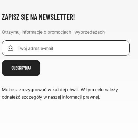
ZAPISZ SIĘ NA NEWSLETTER!
Otrzymuj informacje o promocjach i wyprzedażach
Możesz zrezygnować w każdej chwili. W tym celu należy
odnaleźć szczegóły w naszej informacji prawnej.