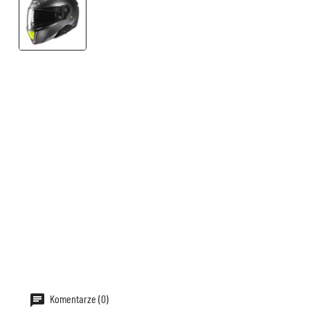
Komentarze (0)