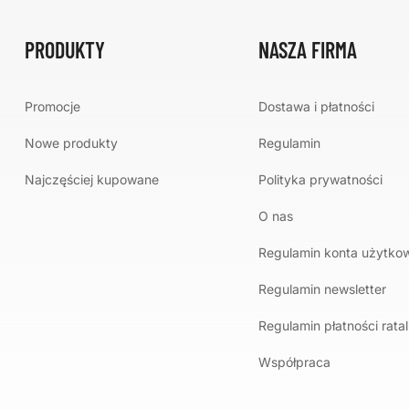
PRODUKTY
NASZA FIRMA
Promocje
Dostawa i płatności
Nowe produkty
Regulamin
Najczęściej kupowane
Polityka prywatności
O nas
Regulamin konta użytko
Regulamin newsletter
Regulamin płatności rata
Współpraca