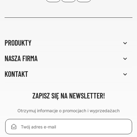
PRODUKTY

NASZA FIRMA

KONTAKT

ZAPISZ SIĘ NA NEWSLETTER!
Otrzymuj informacje o promocjach i wyprzedażach