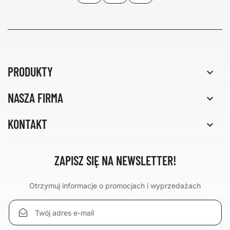
PRODUKTY

NASZA FIRMA

KONTAKT

ZAPISZ SIĘ NA NEWSLETTER!
Otrzymuj informacje o promocjach i wyprzedażach