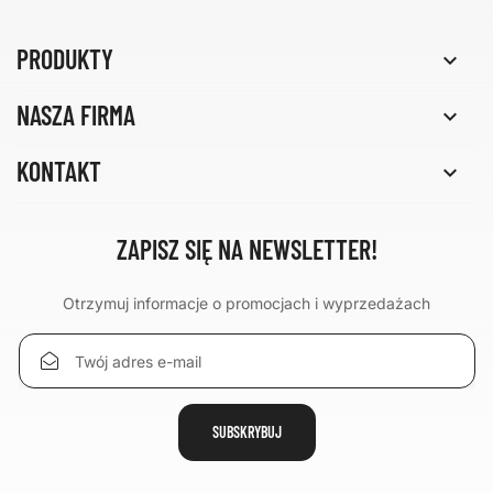
PRODUKTY

NASZA FIRMA

KONTAKT

ZAPISZ SIĘ NA NEWSLETTER!
Otrzymuj informacje o promocjach i wyprzedażach