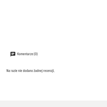
Komentarze (0)
Na razie nie dodano żadnej recenzji.