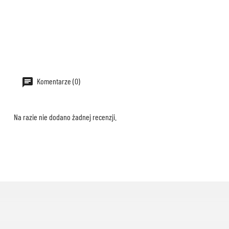
Komentarze (0)
Na razie nie dodano żadnej recenzji.