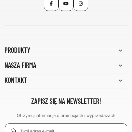
PRODUKTY

NASZA FIRMA

KONTAKT

ZAPISZ SIĘ NA NEWSLETTER!
Otrzymuj informacje o promocjach i wyprzedażach