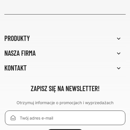
PRODUKTY

NASZA FIRMA

KONTAKT

ZAPISZ SIĘ NA NEWSLETTER!
Otrzymuj informacje o promocjach i wyprzedażach