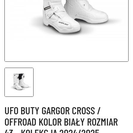
UFO BUTY GARGOR CROSS /
OFFROAD KOLOR BIAŁY ROZMIAR
43 - KOLEKCJA 2024/2025