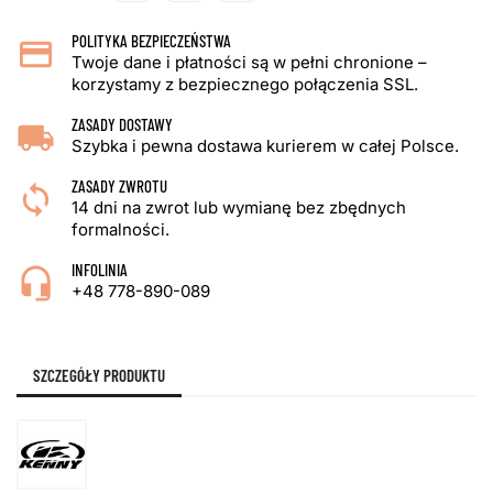
POLITYKA BEZPIECZEŃSTWA
Twoje dane i płatności są w pełni chronione –
korzystamy z bezpiecznego połączenia SSL.
ZASADY DOSTAWY
Szybka i pewna dostawa kurierem w całej Polsce.
ZASADY ZWROTU
14 dni na zwrot lub wymianę bez zbędnych
formalności.
INFOLINIA
+48 778-890-089
SZCZEGÓŁY PRODUKTU