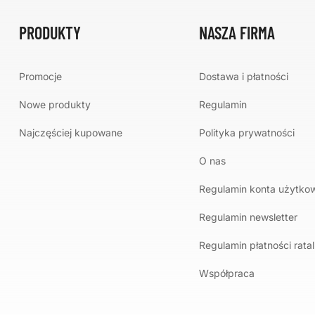
PRODUKTY
NASZA FIRMA
Promocje
Dostawa i płatności
Nowe produkty
Regulamin
Najczęściej kupowane
Polityka prywatności
O nas
Regulamin konta użytko
Regulamin newsletter
Regulamin płatności rata
Współpraca