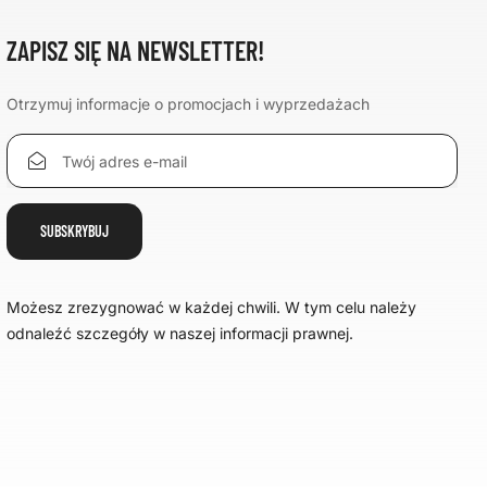
ZAPISZ SIĘ NA NEWSLETTER!
Otrzymuj informacje o promocjach i wyprzedażach
Możesz zrezygnować w każdej chwili. W tym celu należy
odnaleźć szczegóły w naszej informacji prawnej.