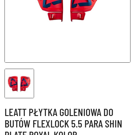
LEATT PŁYTKA GOLENIOWA DO
BUTÓW FLEXLOCK 5.5 PARA SHIN
PLATE ROYAL KOLOR