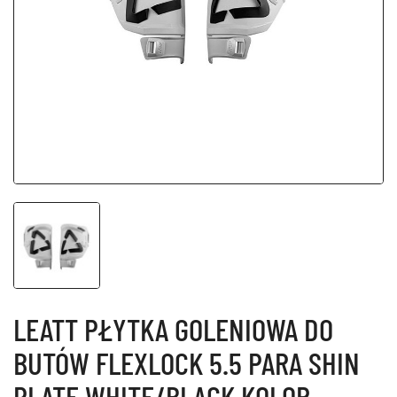
LEATT PŁYTKA GOLENIOWA DO
BUTÓW FLEXLOCK 5.5 PARA SHIN
PLATE WHITE/BLACK KOLOR