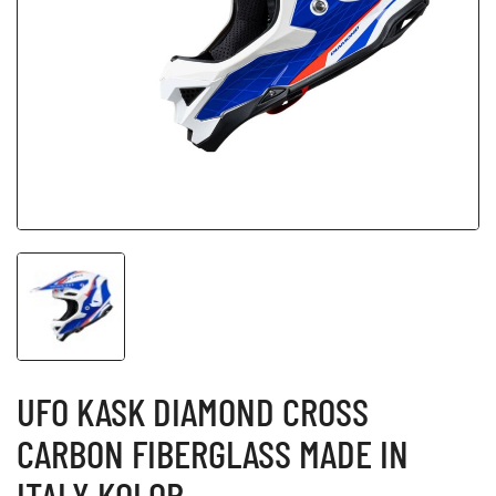
UFO KASK DIAMOND CROSS
CARBON FIBERGLASS MADE IN
ITALY KOLOR