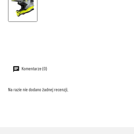
Komentarze (0)
Na razie nie dodano żadnej recenzji.