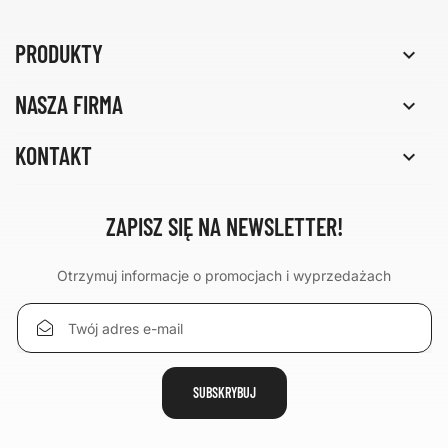
PRODUKTY

NASZA FIRMA

KONTAKT

ZAPISZ SIĘ NA NEWSLETTER!
Otrzymuj informacje o promocjach i wyprzedażach