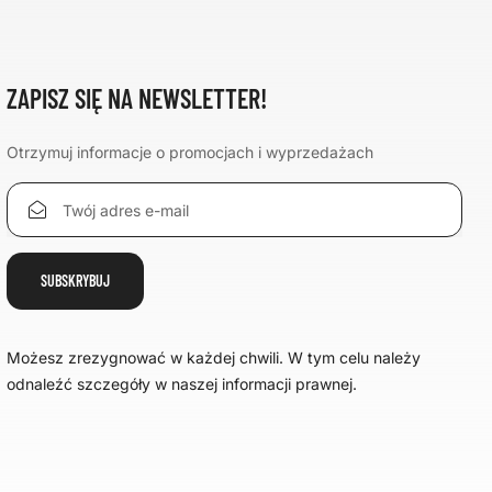
ZAPISZ SIĘ NA NEWSLETTER!
Otrzymuj informacje o promocjach i wyprzedażach
Możesz zrezygnować w każdej chwili. W tym celu należy
odnaleźć szczegóły w naszej informacji prawnej.