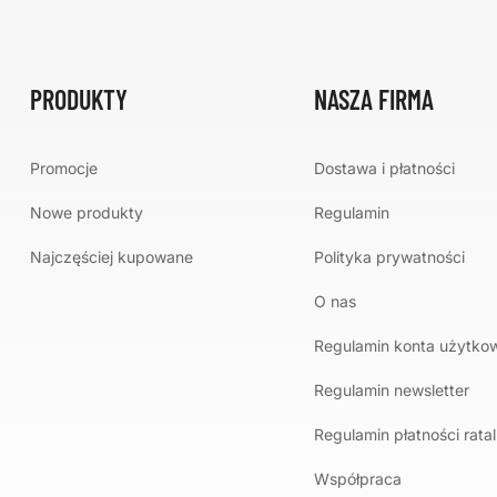
PRODUKTY
NASZA FIRMA
Promocje
Dostawa i płatności
Nowe produkty
Regulamin
Najczęściej kupowane
Polityka prywatności
O nas
Regulamin konta użytko
Regulamin newsletter
Regulamin płatności rata
Współpraca