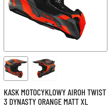
KASK MOTOCYKLOWY AIROH TWIST
3 DYNASTY ORANGE MATT XL