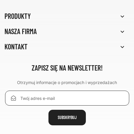
PRODUKTY

NASZA FIRMA

KONTAKT

ZAPISZ SIĘ NA NEWSLETTER!
Otrzymuj informacje o promocjach i wyprzedażach