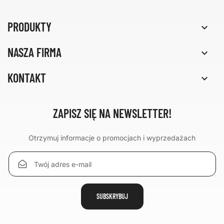
PRODUKTY

NASZA FIRMA

KONTAKT

ZAPISZ SIĘ NA NEWSLETTER!
Otrzymuj informacje o promocjach i wyprzedażach