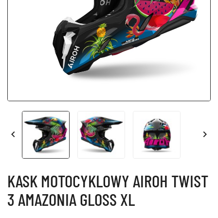


KASK MOTOCYKLOWY AIROH TWIST
3 AMAZONIA GLOSS XL