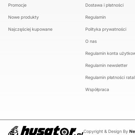
Promocje
Dostawa i płatności
Nowe produkty
Regulamin
Najczęściej kupowane
Polityka prywatności
O nas
Regulamin konta użytko
Regulamin newsletter
Regulamin płatności rata
Współpraca
Copyright & Design By
Ne