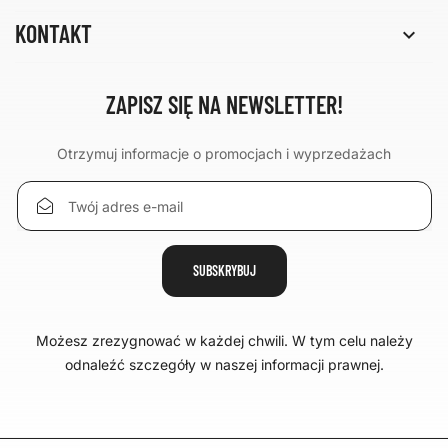
KONTAKT

ZAPISZ SIĘ NA NEWSLETTER!
Otrzymuj informacje o promocjach i wyprzedażach
Możesz zrezygnować w każdej chwili. W tym celu należy
odnaleźć szczegóły w naszej informacji prawnej.