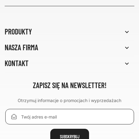
PRODUKTY

NASZA FIRMA

KONTAKT

ZAPISZ SIĘ NA NEWSLETTER!
Otrzymuj informacje o promocjach i wyprzedażach