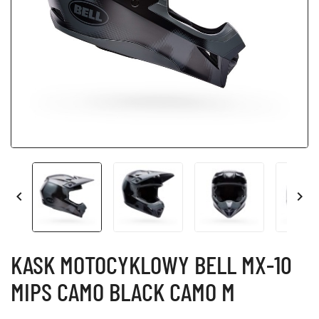


KASK MOTOCYKLOWY BELL MX-10
MIPS CAMO BLACK CAMO M