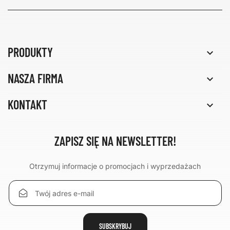
PRODUKTY

NASZA FIRMA

KONTAKT

ZAPISZ SIĘ NA NEWSLETTER!
Otrzymuj informacje o promocjach i wyprzedażach