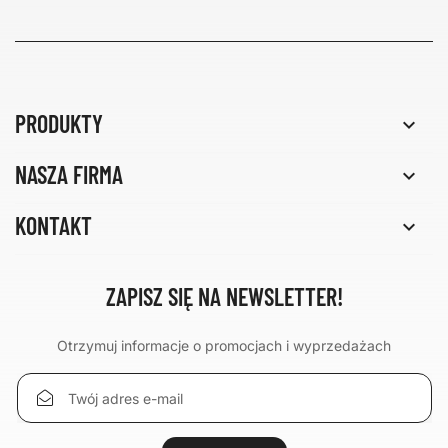
PRODUKTY

NASZA FIRMA

KONTAKT

ZAPISZ SIĘ NA NEWSLETTER!
Otrzymuj informacje o promocjach i wyprzedażach